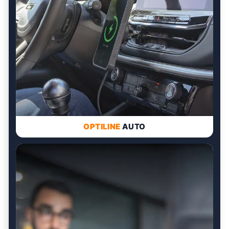
OPTILINE
AUTO