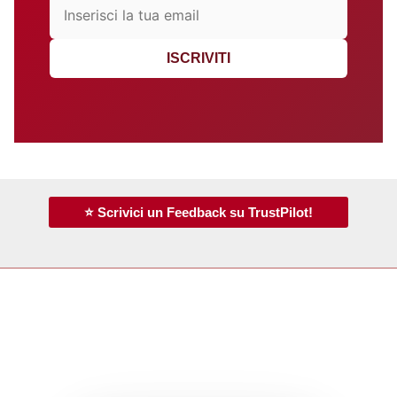
ISCRIVITI
⭐ Scrivici un Feedback su TrustPilot!