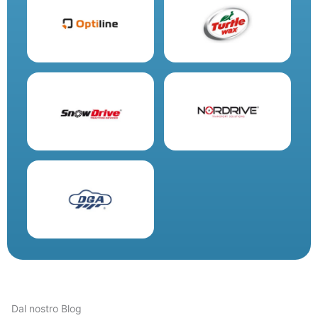
Dal nostro Blog