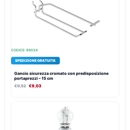
CODICE: 99034
SPEDIZIONE GRATUITA
Gancio sicurezza cromato con predisposizione
portaprezzi – 15 cm
€
9,52
€
9,03