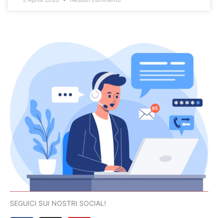
SEGUICI SUI NOSTRI SOCIAL!