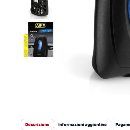
Descrizione
Informazioni aggiuntive
Pagam