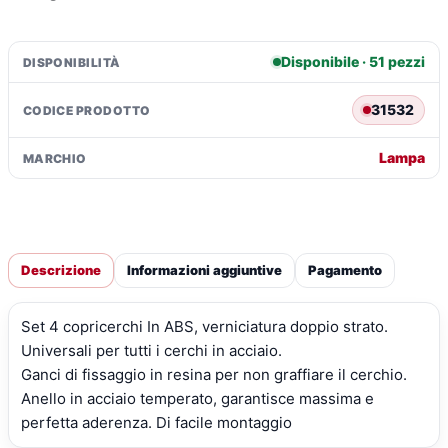
quantità
Disponibile · 51 pezzi
DISPONIBILITÀ
31532
CODICE PRODOTTO
Lampa
MARCHIO
Descrizione
Informazioni aggiuntive
Pagamento
Set 4 copricerchi In ABS, verniciatura doppio strato.
Universali per tutti i cerchi in acciaio.
Ganci di fissaggio in resina per non graffiare il cerchio.
Anello in acciaio temperato, garantisce massima e
perfetta aderenza. Di facile montaggio