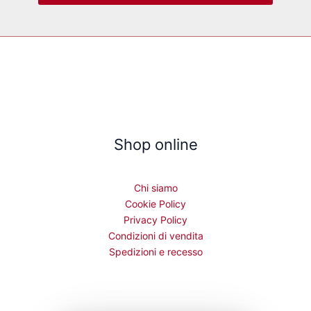
Shop online
Chi siamo
Cookie Policy
Privacy Policy
Condizioni di vendita
Spedizioni e recesso