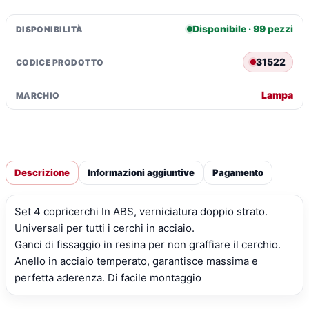
Disponibile · 99 pezzi
DISPONIBILITÀ
31522
CODICE PRODOTTO
Lampa
MARCHIO
Descrizione
Informazioni aggiuntive
Pagamento
Set 4 copricerchi In ABS, verniciatura doppio strato.
Universali per tutti i cerchi in acciaio.
Ganci di fissaggio in resina per non graffiare il cerchio.
Anello in acciaio temperato, garantisce massima e
perfetta aderenza. Di facile montaggio