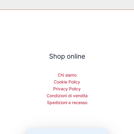
Shop online
Chi siamo
Cookie Policy
Privacy Policy
Condizioni di vendita
Spedizioni e recesso
Bisogno di aiuto?