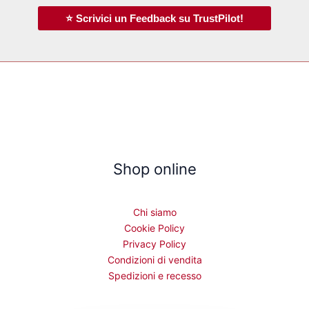
⭐ Scrivici un Feedback su TrustPilot!
Shop online
Chi siamo
Cookie Policy
Privacy Policy
Condizioni di vendita
Spedizioni e recesso