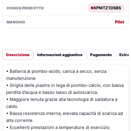
XPMTZ10SBS
CODICE PRODOTTO
Pilot
MARCHIO
Descrizione
Informazioni aggiuntive
Pagamento
Extra
• Batteria al piombo-acido, carica a secco, senza
manutenzione
• Griglia delle piastre in lega di piombo-calcio, con bassa
perdita d’acqua e basso tasso di autoscarica.
• Maggiore tenuta grazie alla tecnologia di saldatura a
caldo.
• Bassa resistenza interna, elevata capacità di scarica ad
alta corrente.
• Eccellenti prestazioni a temperature di esercizio