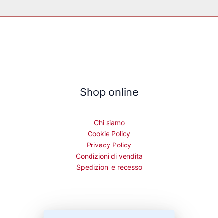
Shop online
Chi siamo
Cookie Policy
Privacy Policy
Condizioni di vendita
Spedizioni e recesso
Bisogno di aiuto?