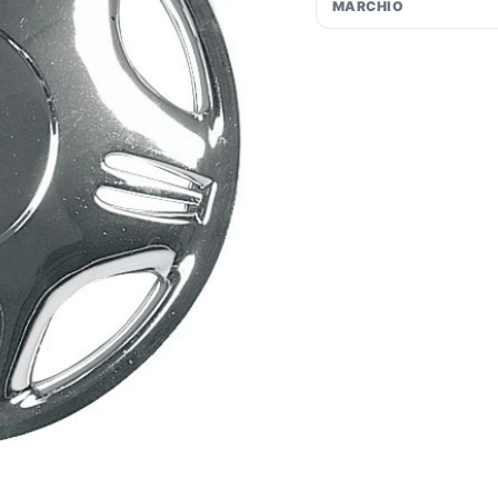
MARCHIO