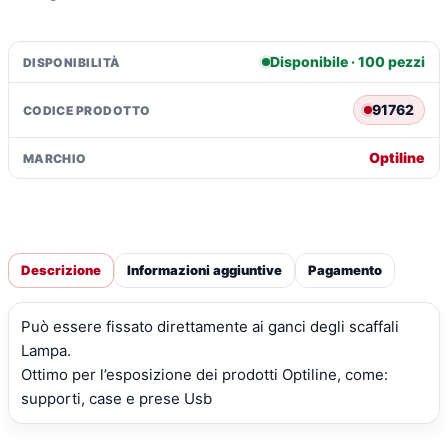
Disponibile · 100 pezzi
DISPONIBILITÀ
91762
CODICE PRODOTTO
Optiline
MARCHIO
Descrizione
Informazioni aggiuntive
Pagamento
Può essere fissato direttamente ai ganci degli scaffali
Lampa.
Ottimo per l’esposizione dei prodotti Optiline, come:
supporti, case e prese Usb