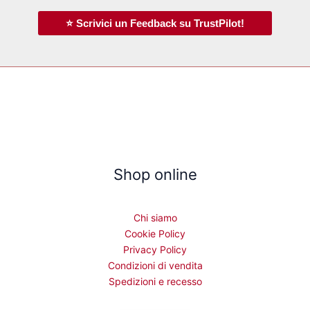
⭐ Scrivici un Feedback su TrustPilot!
Shop online
Chi siamo
Cookie Policy
Privacy Policy
Condizioni di vendita
Spedizioni e recesso