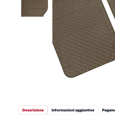
Descrizione
Informazioni aggiuntive
Pagam