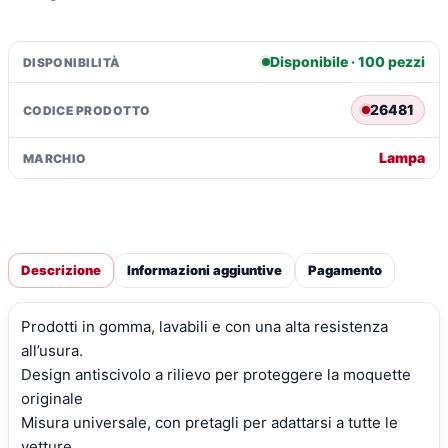
Disponibile · 100 pezzi
DISPONIBILITÀ
26481
CODICE PRODOTTO
Lampa
MARCHIO
Descrizione
Informazioni aggiuntive
Pagamento
Prodotti in gomma, lavabili e con una alta resistenza
all’usura.
Design antiscivolo a rilievo per proteggere la moquette
originale
Misura universale, con pretagli per adattarsi a tutte le
vetture.