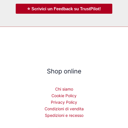
⭐ Scrivici un Feedback su TrustPilot!
Shop online
Chi siamo
Cookie Policy
Privacy Policy
Condizioni di vendita
Spedizioni e recesso