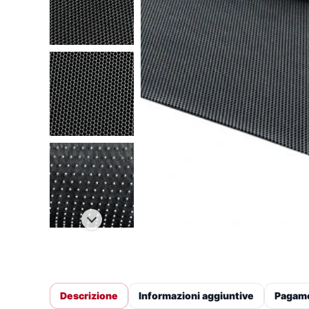
Descrizione
Informazioni aggiuntive
Pagam