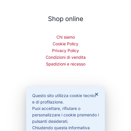
Shop online
Chi siamo
Cookie Policy
Privacy Policy
Condizioni di vendita
Spedizioni e recesso
Bisogno di aiuto?
✕
Questo sito utilizza cookie tecnici
e di profilazione.
Puoi accettare, rifiutare o
Contattaci
personalizzare i cookie premendo i
Garanzie
pulsanti desiderati.
Chiudendo questa informativa