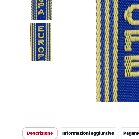
Descrizione
Informazioni aggiuntive
Pagam