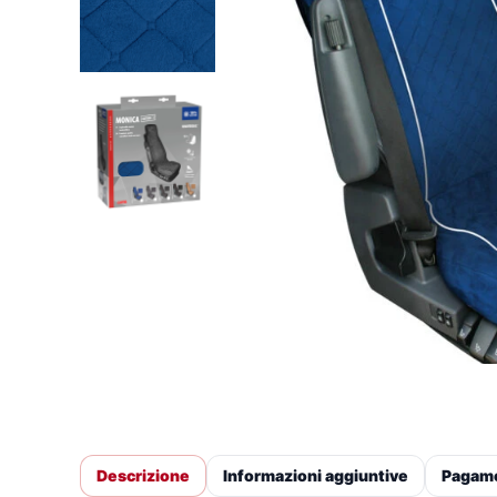
Descrizione
Informazioni aggiuntive
Pagam