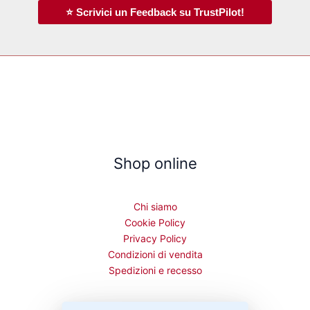
⭐ Scrivici un Feedback su TrustPilot!
Shop online
Chi siamo
Cookie Policy
Privacy Policy
Condizioni di vendita
Spedizioni e recesso