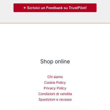
⭐ Scrivici un Feedback su TrustPilot!
Shop online
Chi siamo
Cookie Policy
Privacy Policy
Condizioni di vendita
Spedizioni e recesso