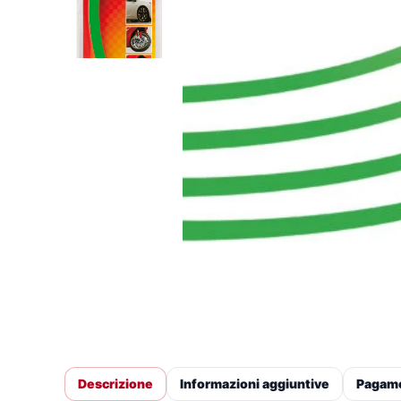
Descrizione
Informazioni aggiuntive
Pagam