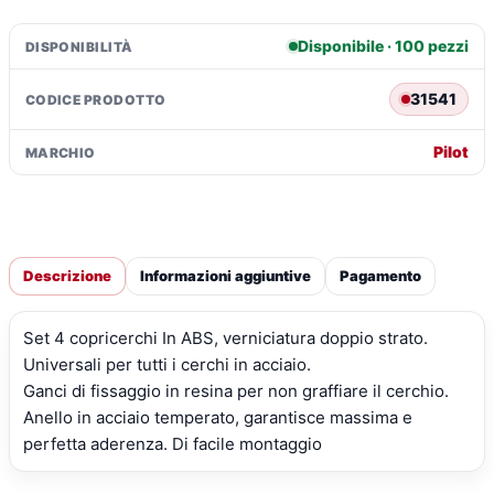
Disponibile · 100 pezzi
DISPONIBILITÀ
31541
CODICE PRODOTTO
Pilot
MARCHIO
Descrizione
Informazioni aggiuntive
Pagamento
Set 4 copricerchi In ABS, verniciatura doppio strato.
Universali per tutti i cerchi in acciaio.
Ganci di fissaggio in resina per non graffiare il cerchio.
Anello in acciaio temperato, garantisce massima e
perfetta aderenza. Di facile montaggio