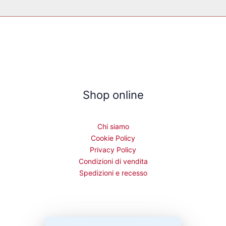
Shop online
Chi siamo
Cookie Policy
Privacy Policy
Condizioni di vendita
Spedizioni e recesso
Bisogno di aiuto?