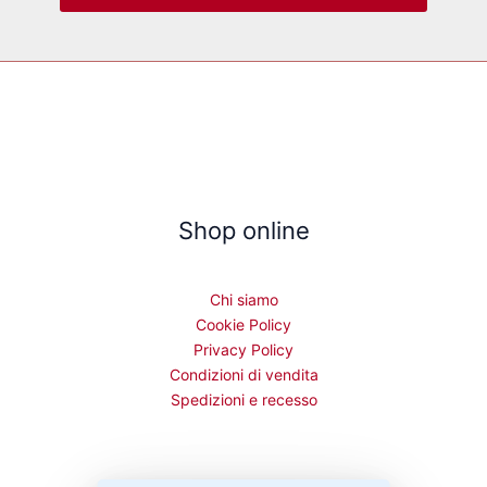
Shop online
Chi siamo
Cookie Policy
Privacy Policy
Condizioni di vendita
Spedizioni e recesso