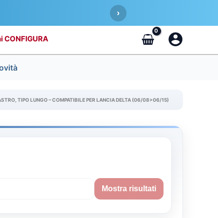
›
CONFIGURA
ovità
ASTRO, TIPO LUNGO – COMPATIBILE PER LANCIA DELTA (06/08>06/15)
Mostra risultati