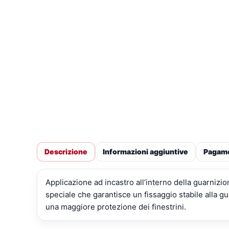
Descrizione
Informazioni aggiuntive
Pagam
Applicazione ad incastro all’interno della guarnizi
speciale che garantisce un fissaggio stabile alla gu
una maggiore protezione dei finestrini.