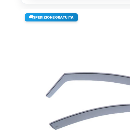
🚚
SPEDIZIONE GRATUITA