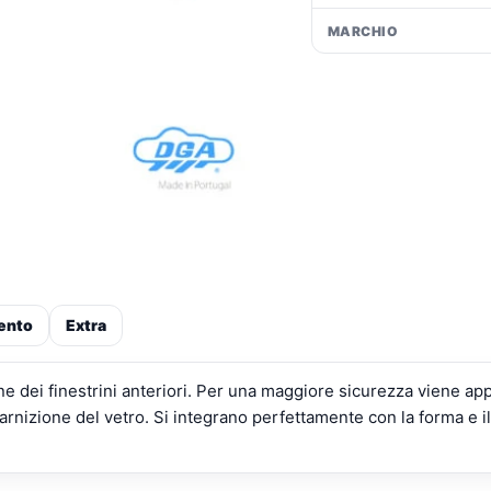
MARCHIO
ento
Extra
one dei finestrini anteriori. Per una maggiore sicurezza viene ap
arnizione del vetro. Si integrano perfettamente con la forma e il