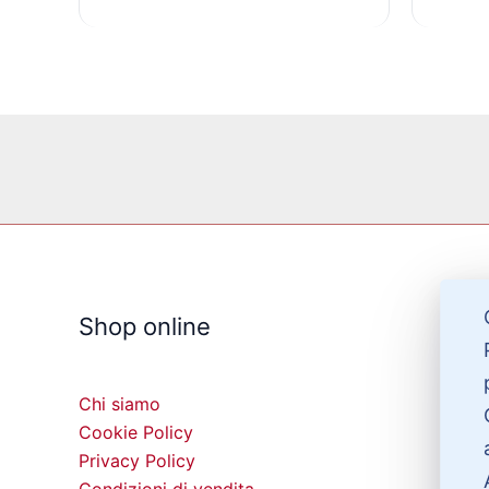
Shop online
Chi siamo
Cookie Policy
Privacy Policy
Condizioni di vendita