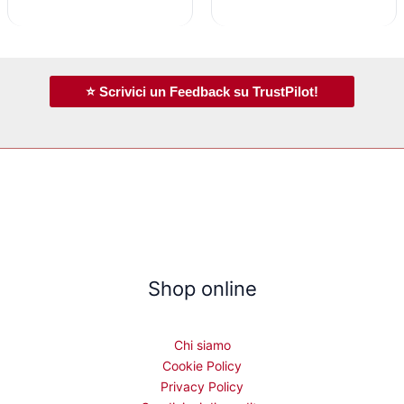
⭐ Scrivici un Feedback su TrustPilot!
Shop online
Chi siamo
Cookie Policy
Privacy Policy