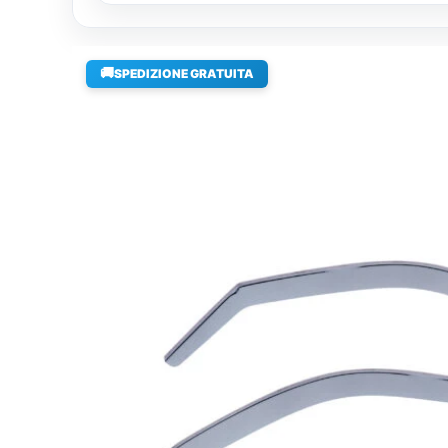
🚚
SPEDIZIONE GRATUITA