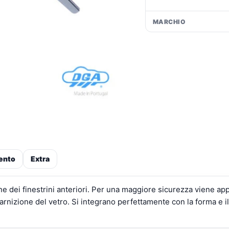
MARCHIO
ento
Extra
one dei finestrini anteriori. Per una maggiore sicurezza viene ap
arnizione del vetro. Si integrano perfettamente con la forma e il