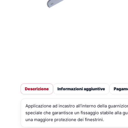
Descrizione
Informazioni aggiuntive
Pagam
Applicazione ad incastro all’interno della guarnizi
speciale che garantisce un fissaggio stabile alla gu
una maggiore protezione dei finestrini.