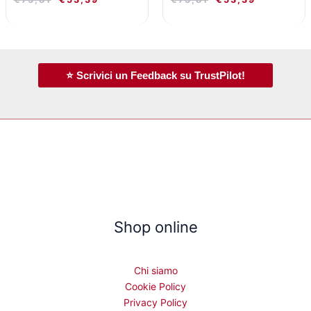
⭐ Scrivici un Feedback su TrustPilot!
Shop online
Chi siamo
Cookie Policy
Privacy Policy