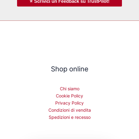
⭐ Scrivici un Feedback su TrustPilot!
Shop online
Chi siamo
Cookie Policy
Privacy Policy
Condizioni di vendita
Spedizioni e recesso