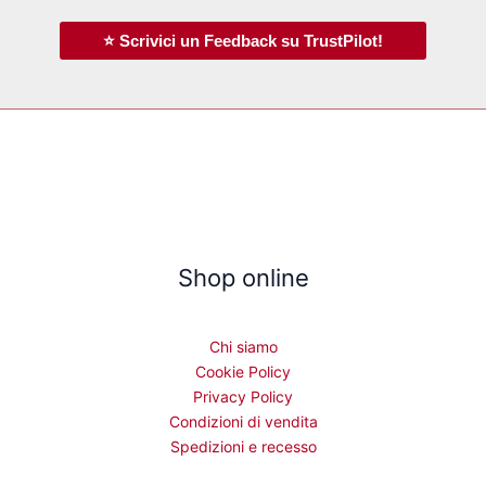
⭐ Scrivici un Feedback su TrustPilot!
Shop online
Chi siamo
Cookie Policy
Privacy Policy
Condizioni di vendita
Spedizioni e recesso