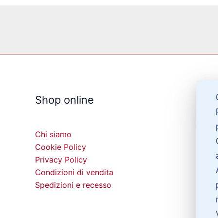
Shop online
Chi siamo
Cookie Policy
Privacy Policy
Condizioni di vendita
Spedizioni e recesso