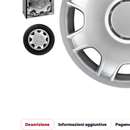
Descrizione
Informazioni aggiuntive
Pagam