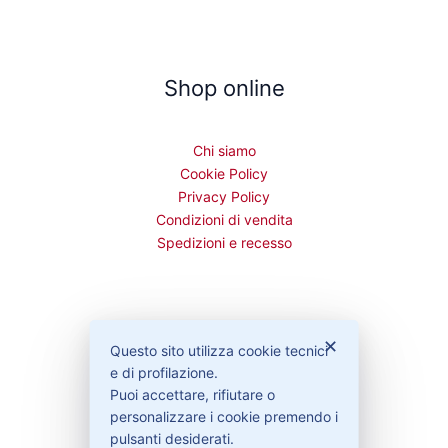
Shop online
Chi siamo
Cookie Policy
Privacy Policy
Condizioni di vendita
Spedizioni e recesso
Bisogno di aiuto?
✕
Questo sito utilizza cookie tecnici
e di profilazione.
Puoi accettare, rifiutare o
Contattaci
personalizzare i cookie premendo i
Garanzie
pulsanti desiderati.