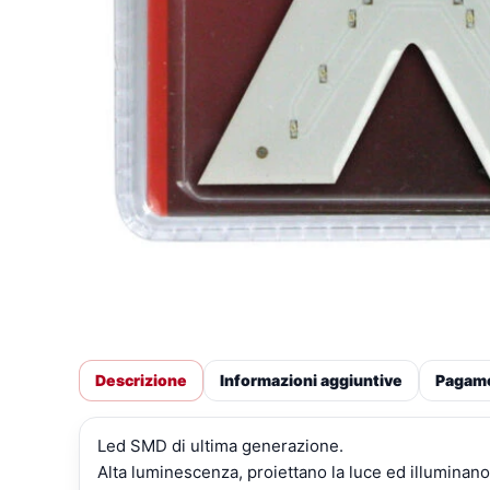
Descrizione
Informazioni aggiuntive
Pagam
Led SMD di ultima generazione.
Alta luminescenza, proiettano la luce ed illuminano 