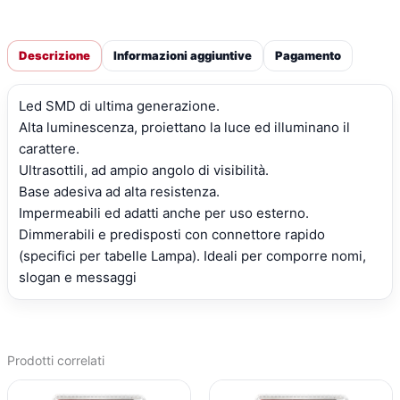
Descrizione
Informazioni aggiuntive
Pagamento
Led SMD di ultima generazione.
Alta luminescenza, proiettano la luce ed illuminano il
carattere.
Ultrasottili, ad ampio angolo di visibilità.
Base adesiva ad alta resistenza.
Impermeabili ed adatti anche per uso esterno.
Dimmerabili e predisposti con connettore rapido
(specifici per tabelle Lampa). Ideali per comporre nomi,
slogan e messaggi
Prodotti correlati
IL
IL
IL
IL