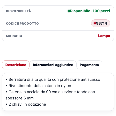
Disponibile · 100 pezzi
DISPONIBILITÀ
93714
CODICE PRODOTTO
Lampa
MARCHIO
Descrizione
Informazioni aggiuntive
Pagamento
• Serratura di alta qualità con protezione antiscasso
• Rivestimento della catena in nylon
• Catena in acciaio da 90 cm a sezione tonda con
spessore 6 mm
• 2 chiavi in dotazione