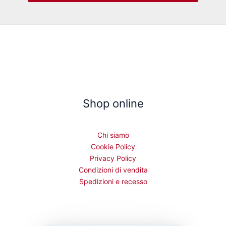
Shop online
Chi siamo
Cookie Policy
Privacy Policy
Condizioni di vendita
Spedizioni e recesso