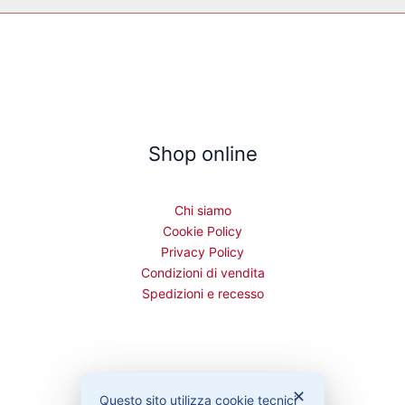
Shop online
Chi siamo
Cookie Policy
Privacy Policy
Condizioni di vendita
Spedizioni e recesso
Bisogno di aiuto?
✕
Questo sito utilizza cookie tecnici