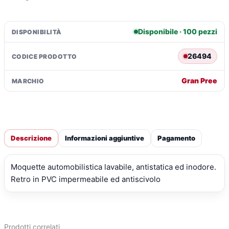
Disponibile · 100 pezzi
DISPONIBILITÀ
26494
CODICE PRODOTTO
Gran Pree
MARCHIO
Descrizione
Informazioni aggiuntive
Pagamento
Moquette automobilistica lavabile, antistatica ed inodore.
Retro in PVC impermeabile ed antiscivolo
Prodotti correlati