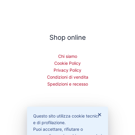
Shop online
Chi siamo
Cookie Policy
Privacy Policy
Condizioni di vendita
Spedizioni e recesso
Bisogno di aiuto?
✕
Questo sito utilizza cookie tecnici
e di profilazione.
Puoi accettare, rifiutare o
Contattaci