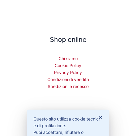
Shop online
Chi siamo
Cookie Policy
Privacy Policy
Condizioni di vendita
Spedizioni e recesso
Bisogno di aiuto?
✕
Questo sito utilizza cookie tecnici
e di profilazione.
Puoi accettare, rifiutare o
Contattaci