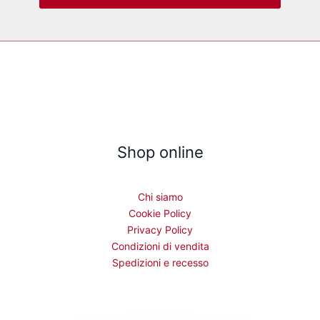
Shop online
Chi siamo
Cookie Policy
Privacy Policy
Condizioni di vendita
Spedizioni e recesso