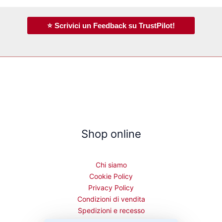
⭐ Scrivici un Feedback su TrustPilot!
Shop online
Chi siamo
Cookie Policy
Privacy Policy
Condizioni di vendita
Spedizioni e recesso