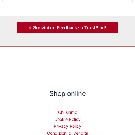
⭐ Scrivici un Feedback su TrustPilot!
Shop online
Chi siamo
Cookie Policy
Privacy Policy
Condizioni di vendita