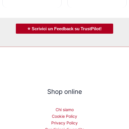
⭐ Scrivici un Feedback su TrustPilot!
Shop online
Chi siamo
Cookie Policy
Privacy Policy