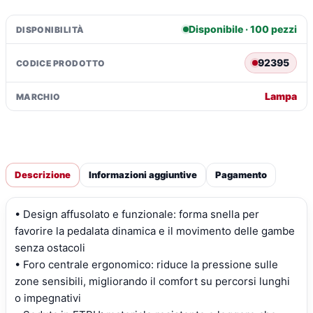
Disponibile · 100 pezzi
DISPONIBILITÀ
92395
CODICE PRODOTTO
Lampa
MARCHIO
Descrizione
Informazioni aggiuntive
Pagamento
• Design affusolato e funzionale: forma snella per
favorire la pedalata dinamica e il movimento delle gambe
senza ostacoli
• Foro centrale ergonomico: riduce la pressione sulle
zone sensibili, migliorando il comfort su percorsi lunghi
o impegnativi