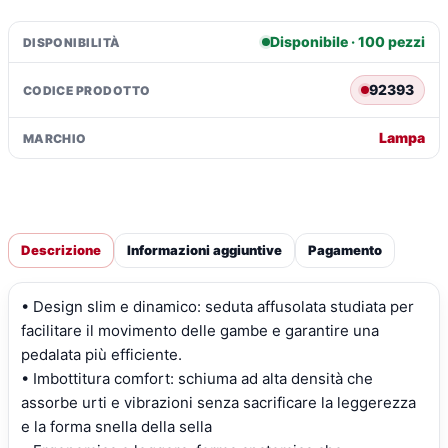
Disponibile · 100 pezzi
DISPONIBILITÀ
92393
CODICE PRODOTTO
Lampa
MARCHIO
Descrizione
Informazioni aggiuntive
Pagamento
• Design slim e dinamico: seduta affusolata studiata per
facilitare il movimento delle gambe e garantire una
pedalata più efficiente.
• Imbottitura comfort: schiuma ad alta densità che
assorbe urti e vibrazioni senza sacrificare la leggerezza
e la forma snella della sella