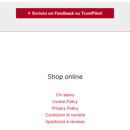
⭐ Scrivici un Feedback su TrustPilot!
Shop online
Chi siamo
Cookie Policy
Privacy Policy
Condizioni di vendita
Spedizioni e recesso