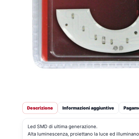
Descrizione
Informazioni aggiuntive
Pagam
Led SMD di ultima generazione.
Alta luminescenza, proiettano la luce ed illuminano 