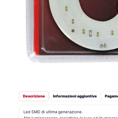
Descrizione
Informazioni aggiuntive
Pagam
Led SMD di ultima generazione.