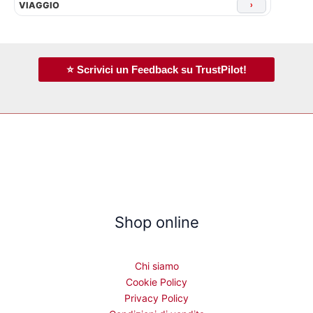
VIAGGIO
›
⭐ Scrivici un Feedback su TrustPilot!
Shop online
Chi siamo
Cookie Policy
Privacy Policy