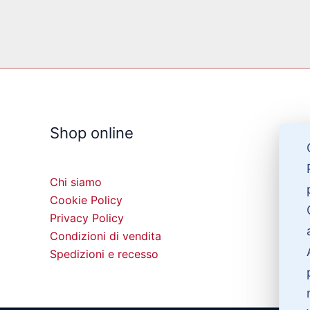
Shop online
Chi siamo
Cookie Policy
Privacy Policy
Condizioni di vendita
Spedizioni e recesso