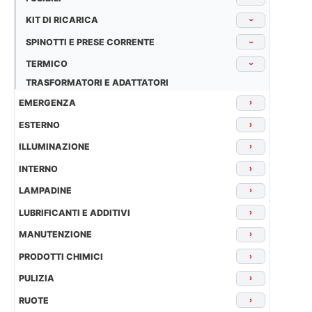
KIT DI RICARICA
›
SPINOTTI E PRESE CORRENTE
›
TERMICO
›
TRASFORMATORI E ADATTATORI
EMERGENZA
›
ESTERNO
›
ILLUMINAZIONE
›
INTERNO
›
LAMPADINE
›
LUBRIFICANTI E ADDITIVI
›
MANUTENZIONE
›
PRODOTTI CHIMICI
›
PULIZIA
›
RUOTE
›