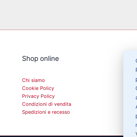
Shop online
Chi siamo
Cookie Policy
Privacy Policy
Condizioni di vendita
Spedizioni e recesso