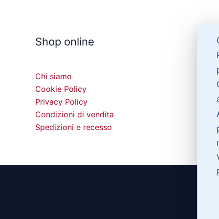
Shop online
Chi siamo
Cookie Policy
Privacy Policy
Condizioni di vendita
Spedizioni e recesso
©20