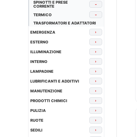
SPINOTTI E PRESE
›
CORRENTE
TERMICO
›
TRASFORMATORI E ADATTATORI
EMERGENZA
›
ESTERNO
›
ILLUMINAZIONE
›
INTERNO
›
LAMPADINE
›
LUBRIFICANTI E ADDITIVI
›
MANUTENZIONE
›
PRODOTTI CHIMICI
›
PULIZIA
›
RUOTE
›
SEDILI
›