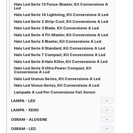
Halo Led Serie 13 Focus-Blaster, Kit Conversione A
Led
Halo Led Serie 14 Lightning, Kit Conversione A Led
Halo Led Serie 2 Strip-Cool, Kit Conversione A Led
Halo Led Serie 3 Blade, Kit Conversione A Led
Halo Led Serie 4 Fit-Master, Kit Conversione A Led
Halo Led Serie 5 Blaster, Kit Conversione A Led
Halo Led Serie 6 Standard, Kit Conversione A Led
Halo Led Serie 7 Compact, Kit Conversione A Led
Halo Led Serie 8 Halo Killer, Kit Conversione A Led
Halo Led Serie 9 Ultra Power Compact, Kit
Conversione A Led
Halo Led Uranus Series, Kit Conversione A Led
Halo Led Venus Series, Kit Conversione A Led
Lampade A Led Per Conversione Fari Xenon
LAMPA - LED
›
LAMPA - XENO
›
OSRAM - ALOGENE
›
OSRAM - LED
›