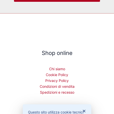
Shop online
Chi siamo
Cookie Policy
Privacy Policy
Condizioni di vendita
Spedizioni e recesso
✕
Questo sito utilizza cookie tecnici